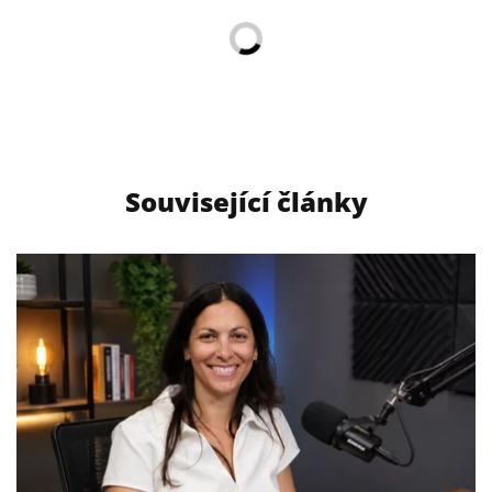
Související články