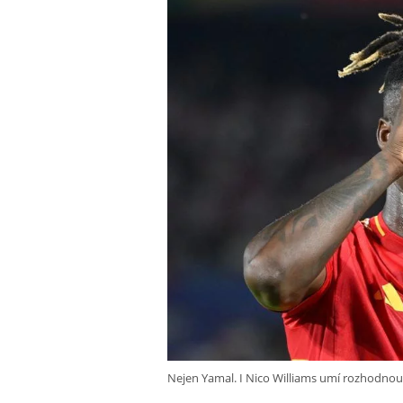
Nejen Yamal. I Nico Williams umí rozhodnou