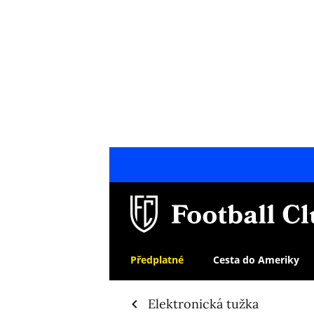
Předplatné
Cesta do Ameriky
Elektronická tužka