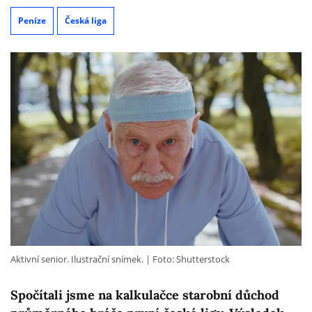
Peníze
Česká liga
Aktivní senior. Ilustrační snímek.
Foto: Shutterstock
Spočítali jsme na kalkulačce starobní důchod