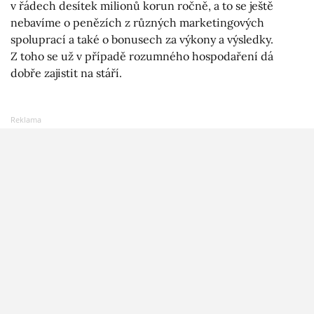
v řádech desítek milionů korun ročně, a to se ještě
nebavíme o penězích z různých marketingových
spoluprací a také o bonusech za výkony a výsledky.
Z toho se už v případě rozumného hospodaření dá
dobře zajistit na stáří.