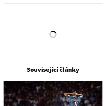
Související články