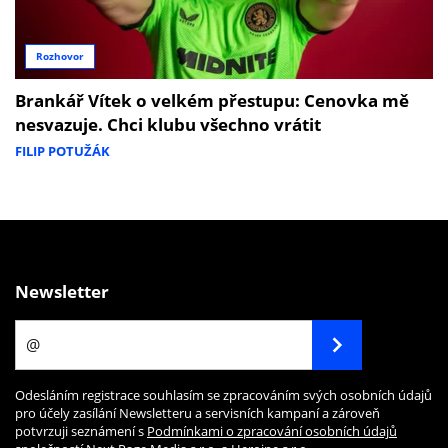
Rozhovor
Brankář Vítek o velkém přestupu: Cenovka mě
nesvazuje. Chci klubu všechno vrátit
FILIP POTUŽÁK
Newsletter
Odesláním registrace souhlasím se zpracováním svých osobních údajů
pro účely zasílání Newsletteru a servisních kampaní a zároveň
potvrzuji seznámení s
Podmínkami o zpracování osobních údajů