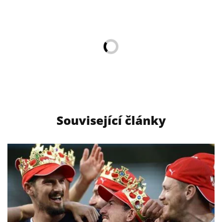
Související články