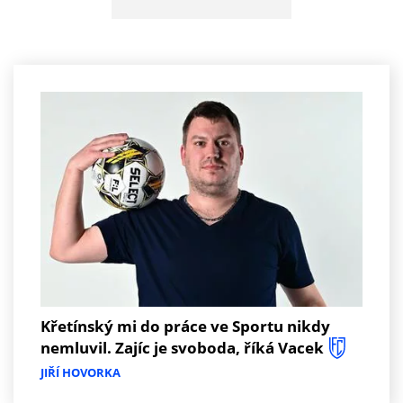
Křetínský mi do práce ve Sportu nikdy
nemluvil. Zajíc je svoboda, říká Vacek
JIŘÍ HOVORKA