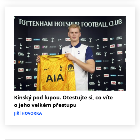
Kinský pod lupou. Otestujte si, co víte
o jeho velkém přestupu
JIŘÍ HOVORKA