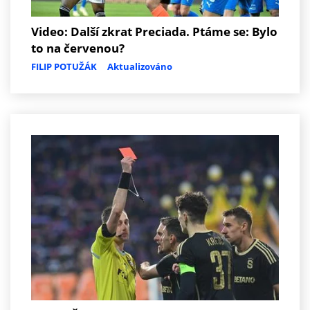
Video: Další zkrat Preciada. Ptáme se: Bylo
to na červenou?
FILIP POTUŽÁK
Aktualizováno