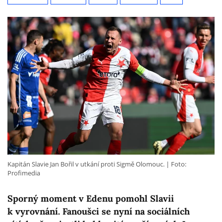
Kapitán Slavie Jan Bořil v utkání proti Sigmě Olomouc.
Foto:
Profimedia
Sporný moment v Edenu pomohl Slavii
k vyrovnání. Fanoušci se nyní na sociálních