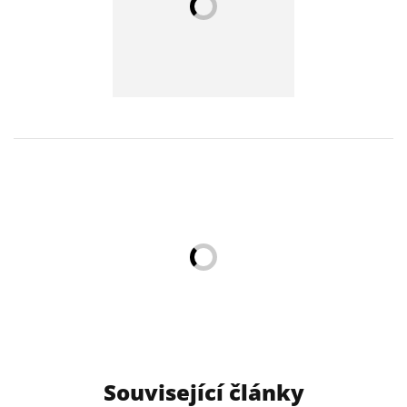
Související články