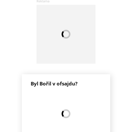
Byl Bořil v ofsajdu?