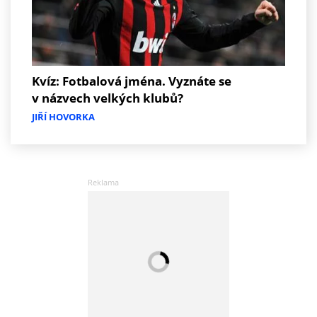
Kvíz: Fotbalová jména. Vyznáte se
v názvech velkých klubů?
JIŘÍ HOVORKA