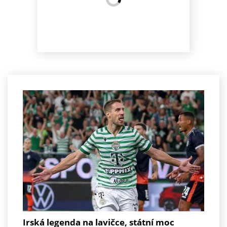
Irská legenda na lavičce, státní moc