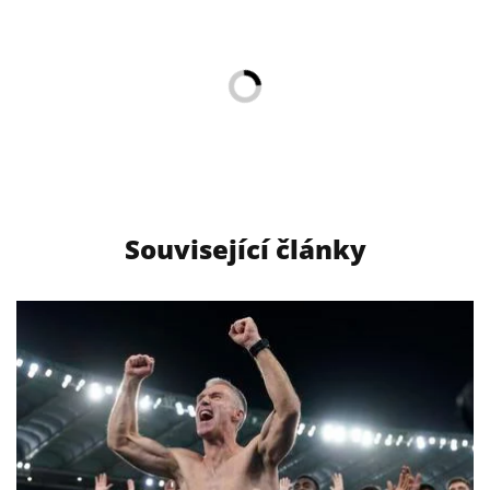
Související články