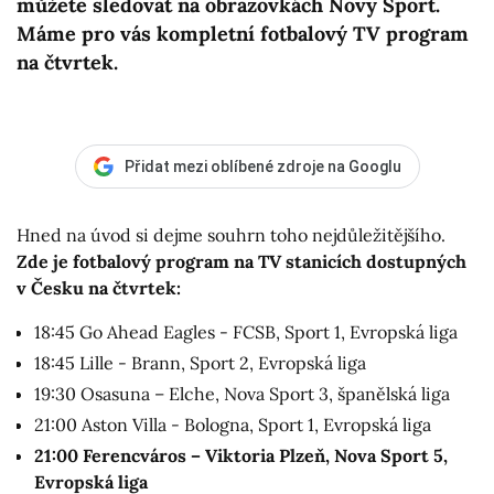
můžete sledovat na obrazovkách Novy Sport.
Máme pro vás kompletní fotbalový TV program
na čtvrtek.
Přidat mezi oblíbené zdroje na Googlu
Hned na úvod si dejme souhrn toho nejdůležitějšího.
Zde je fotbalový program na TV stanicích dostupných
v Česku na čtvrtek:
18:45 Go Ahead Eagles - FCSB, Sport 1, Evropská liga
18:45 Lille - Brann, Sport 2, Evropská liga
19:30 Osasuna – Elche, Nova Sport 3, španělská liga
21:00 Aston Villa - Bologna, Sport 1, Evropská liga
21:00 Ferencváros – Viktoria Plzeň, Nova Sport 5,
Evropská liga