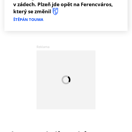
v zádech. Plzeň jde opět na Ferencváros,
který se změnil
ŠTĚPÁN TOUMA