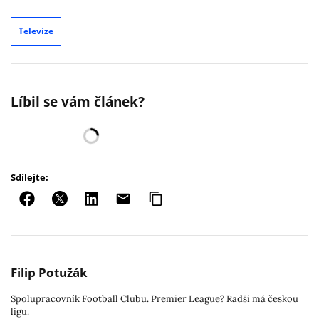
Televize
Líbil se vám článek?
Sdílejte:
Filip Potužák
Spolupracovník Football Clubu. Premier League? Radši má českou
ligu.