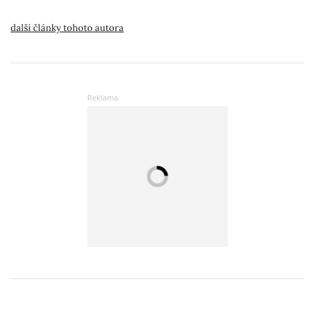
další články tohoto autora