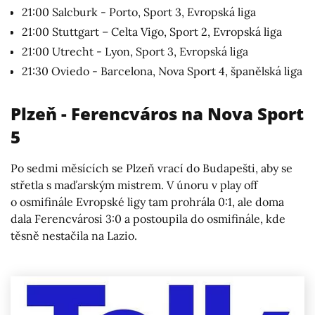
21:00 Salcburk - Porto, Sport 3, Evropská liga
21:00 Stuttgart – Celta Vigo, Sport 2, Evropská liga
21:00 Utrecht - Lyon, Sport 3, Evropská liga
21:30 Oviedo - Barcelona, Nova Sport 4, španělská liga
Plzeň - Ferencváros na Nova Sport
5
Po sedmi měsících se Plzeň vrací do Budapešti, aby se
střetla s maďarským mistrem. V únoru v play off
o osmifinále Evropské ligy tam prohrála 0:1, ale doma
dala Ferencvárosi 3:0 a postoupila do osmifinále, kde
těsně nestačila na Lazio.