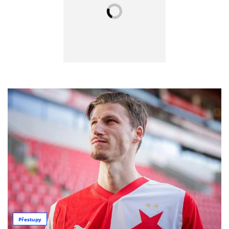
Přestupy