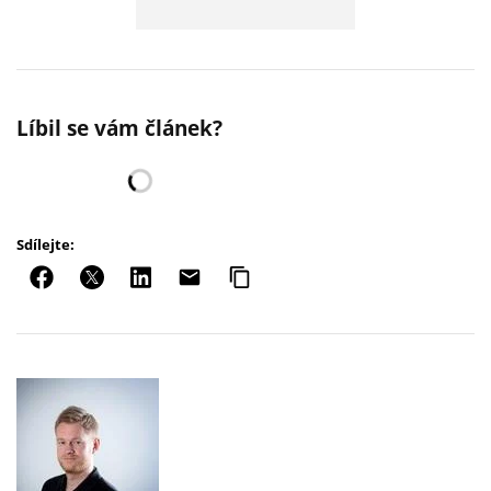
Líbil se vám článek?
Sdílejte: