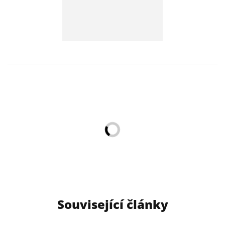
Související články