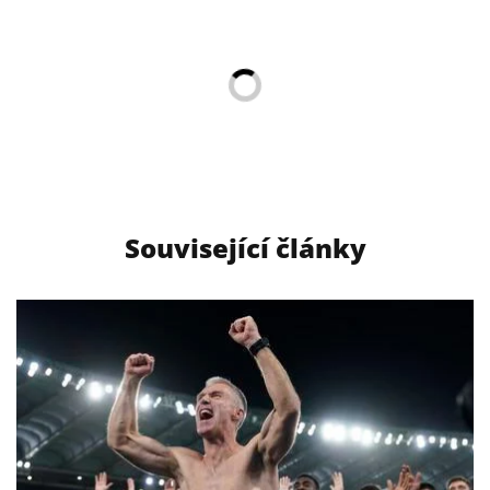
Související články