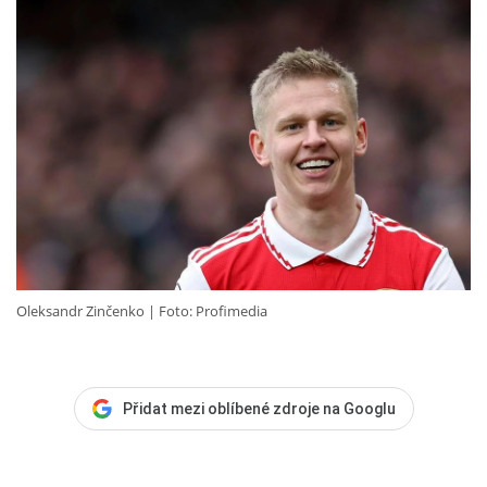
Oleksandr Zinčenko
Foto: Profimedia
Přidat mezi oblíbené zdroje na Googlu