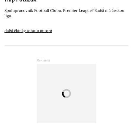
Spolupracovník Football Clubu. Premier League? Radši má českou
ligu.
další články tohoto autora