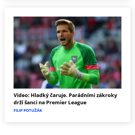
Video: Hladký čaruje. Parádními zákroky
drží šanci na Premier League
FILIP POTUŽÁK