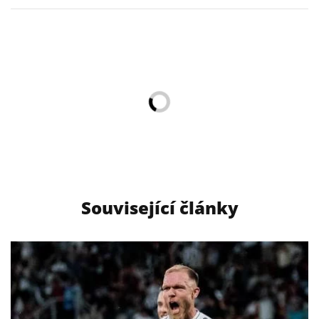
Související články