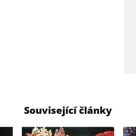
Související články