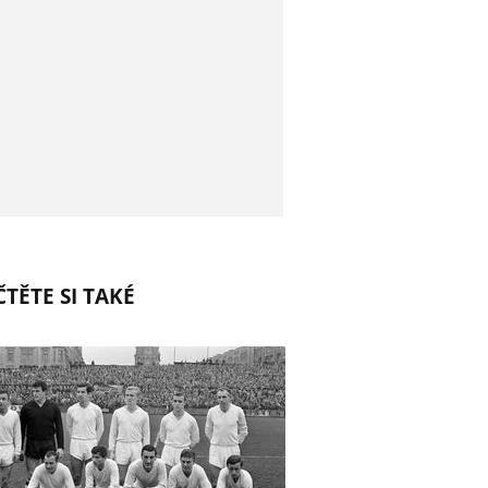
TĚTE SI TAKÉ