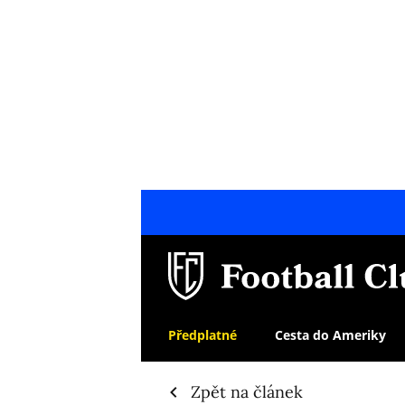
Předplatné
Cesta do Ameriky
Zpět na článek