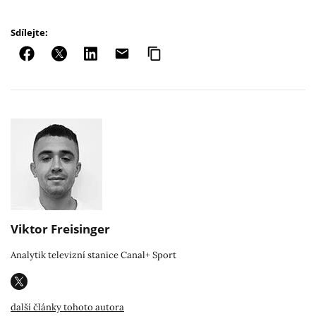
Sdílejte:
Viktor Freisinger
Analytik televizní stanice Canal+ Sport
další články tohoto autora