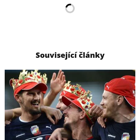
Související články