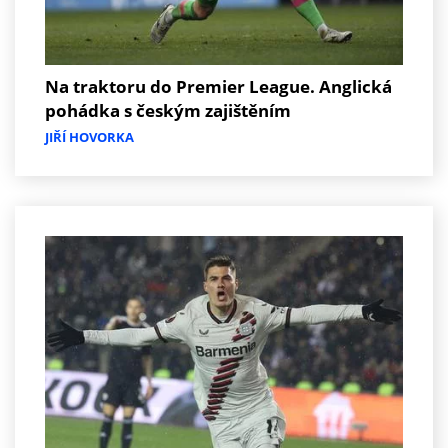
Na traktoru do Premier League. Anglická
pohádka s českým zajištěním
JIŘÍ HOVORKA