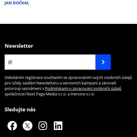
JAN DOČKAL
Newsletter
Odesláním registrace souhlasím se zpracováním svých osobních údajů
pro účely zasílání Newsletteru a servisních kampaní a zároveň
potvrzuji seznámení s
Podmínkami o zpracování osobních údajů
společností Next Page Media s.r.o. a Heroine s.r.o.
Sledujte nás