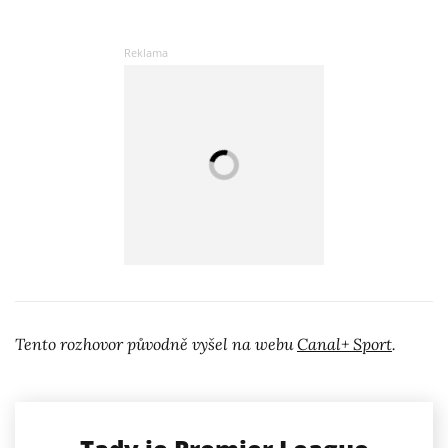
Tento rozhovor původně vyšel na webu
Canal+ Sport
.