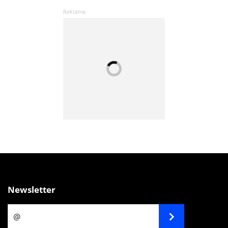
Newsletter