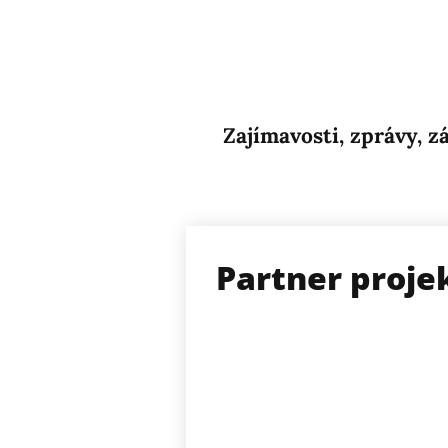
Zajímavosti, zprávy, 
Partner proje