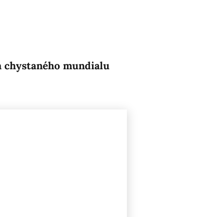
em chystaného mundialu