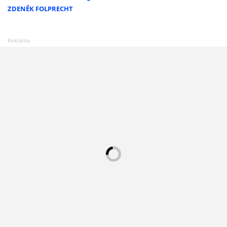
ZDENĚK FOLPRECHT