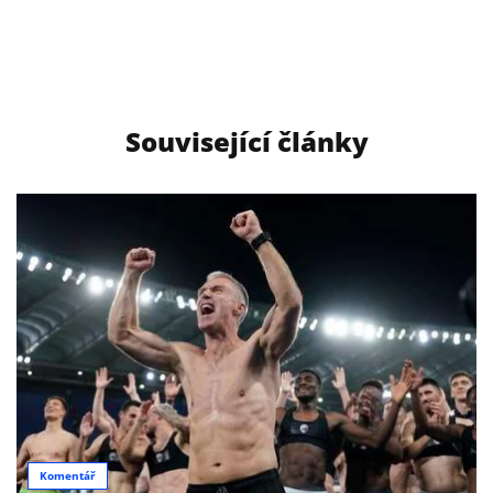
Související články
Komentář