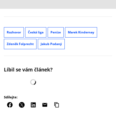
Rozhovor
Česká liga
Peníze
Marek Kindernay
Zdeněk Folprecht
Jakub Podaný
Líbil se vám článek?
Sdílejte: