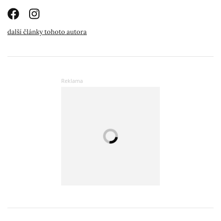
další články tohoto autora