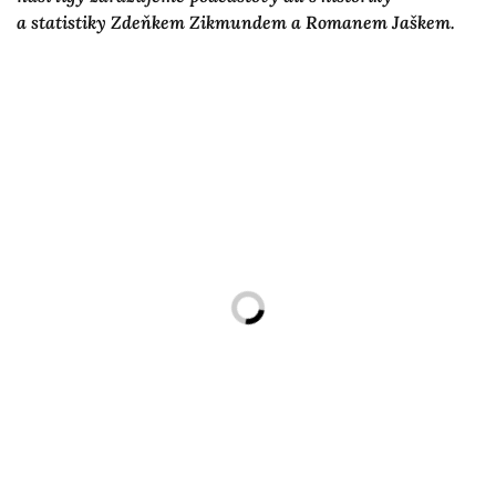
a statistiky Zdeňkem Zikmundem a Romanem Jaškem.