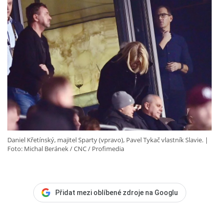
Daniel Křetínský, majitel Sparty (vpravo), Pavel Tykač vlastník Slavie.
Foto: Michal Beránek / CNC / Profimedia
Přidat mezi oblíbené zdroje na Googlu