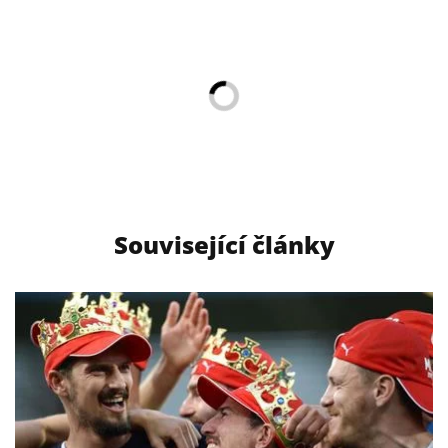
Související články