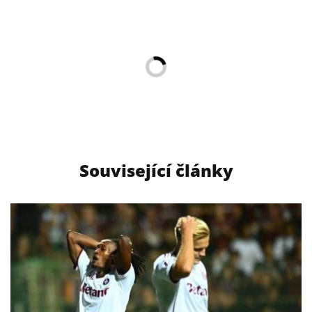
Související články