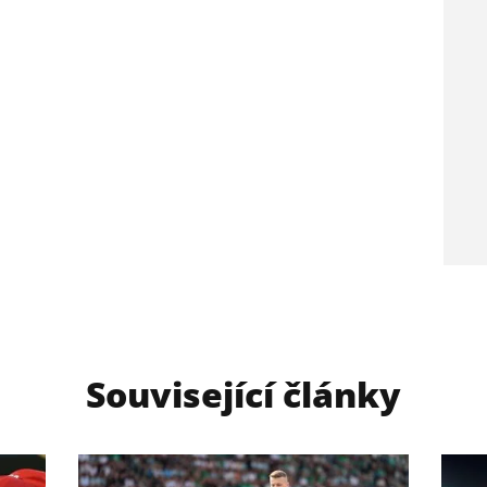
Související články