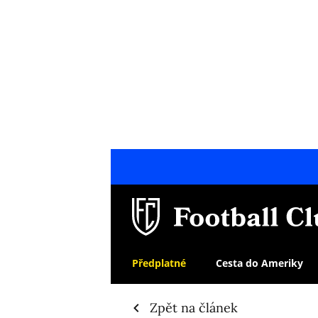
Předplatné
Cesta do Ameriky
Zpět na článek