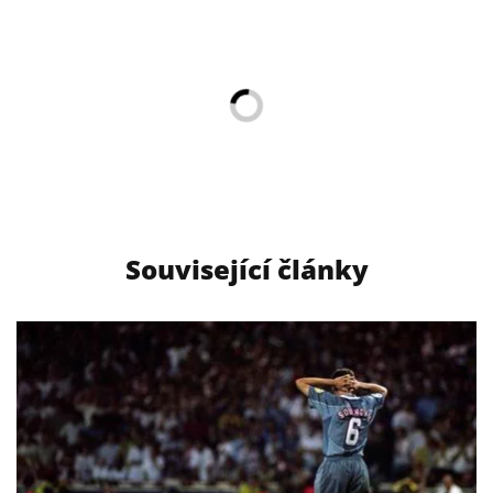
Související články