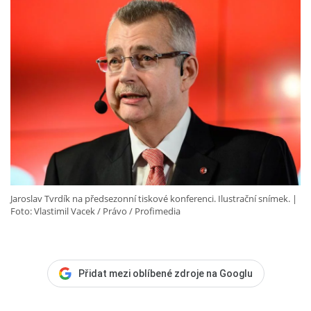
Jaroslav Tvrdík na předsezonní tiskové konferenci. Ilustrační snímek.
Foto: Vlastimil Vacek / Právo / Profimedia
Přidat mezi oblíbené zdroje na Googlu