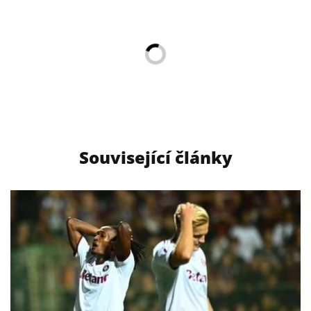
Související články