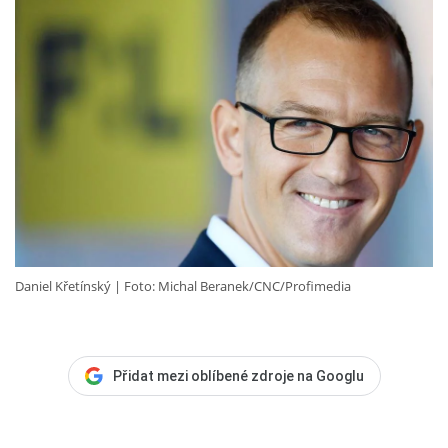
Daniel Křetínský
Foto: Michal Beranek/CNC/Profimedia
Přidat mezi oblíbené zdroje na Googlu