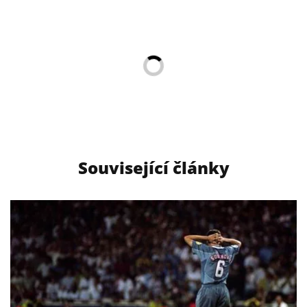
Související články