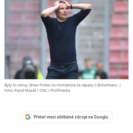
Byly to nervy. Brian Priske na momentce ze zápasu s Bohemians.
Foto: Pavel Mazáč / CNC / Profimedia
Přidat mezi oblíbené zdroje na Googlu