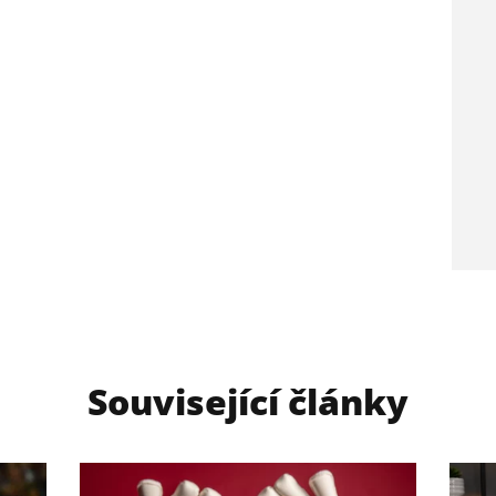
Související články