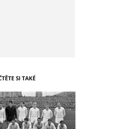
TĚTE SI TAKÉ