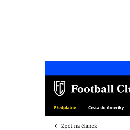
Předplatné
Cesta do Ameriky
Zpět na článek