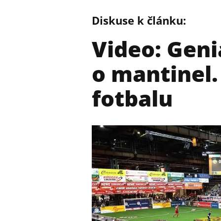
Diskuse k článku:
Video: Geni
o mantinel.
fotbalu