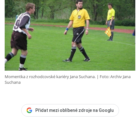
Momentka z rozhodcovské kariéry Jana Suchana.
Foto: Archiv Jana
Suchana
Přidat mezi oblíbené zdroje na Googlu