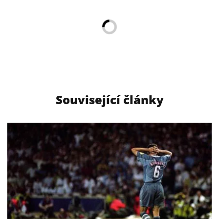
Související články