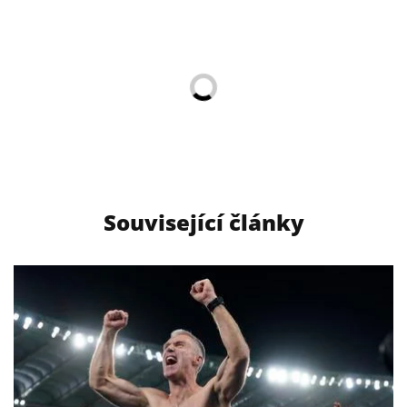
Související články