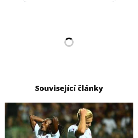
Související články