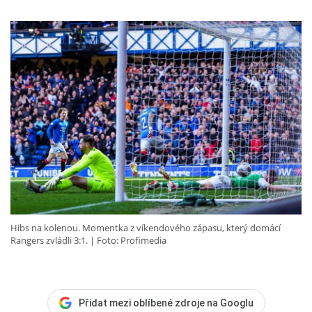
Hibs na kolenou. Momentka z víkendového zápasu, který domácí
Rangers zvládli 3:1.
Foto: Profimedia
Přidat mezi oblíbené zdroje na Googlu