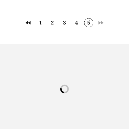
1
2
3
4
5