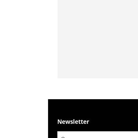
Newsletter