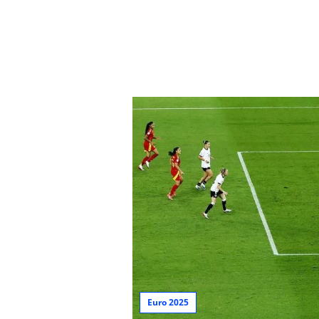
Euro 2025