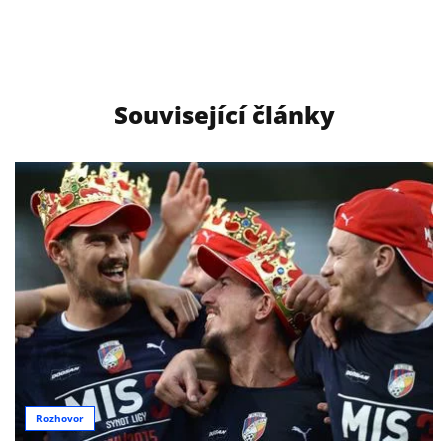
Související články
Rozhovor