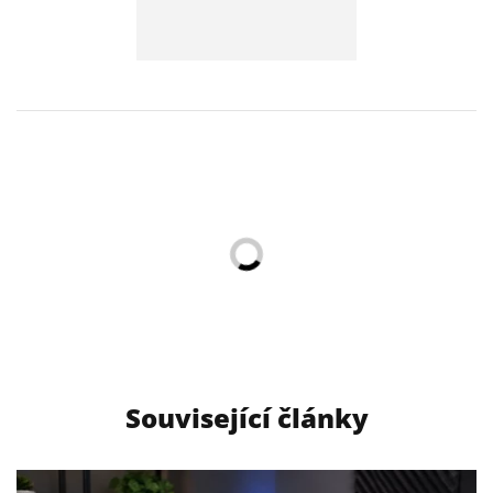
Související články