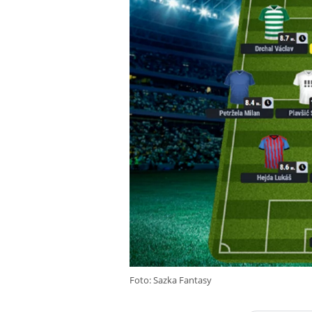
Foto: Sazka Fantasy