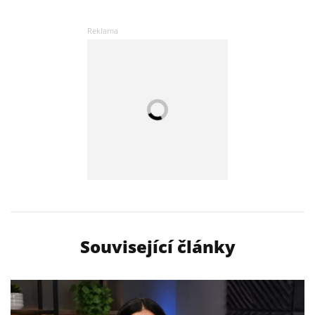
Související články