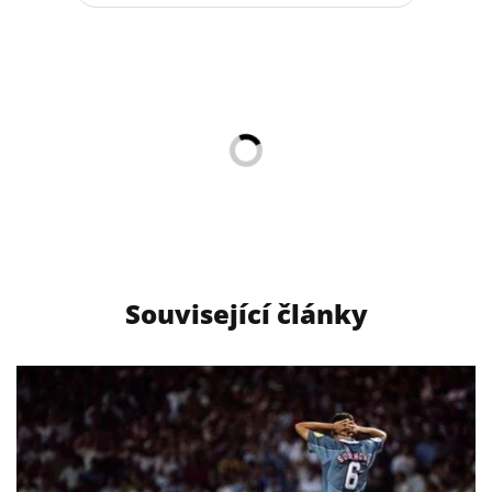
Související články