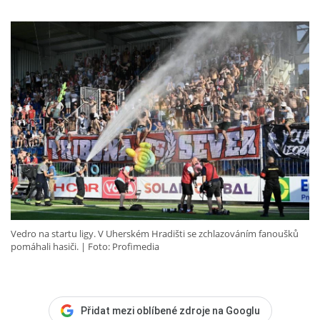
Vedro na startu ligy. V Uherském Hradišti se zchlazováním fanoušků
pomáhali hasiči.
Foto: Profimedia
Přidat mezi oblíbené zdroje na Googlu