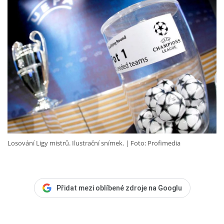
Losování Ligy mistrů. Ilustrační snímek.
Foto: Profimedia
Přidat mezi oblíbené zdroje na Googlu