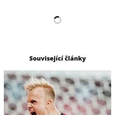
Související články