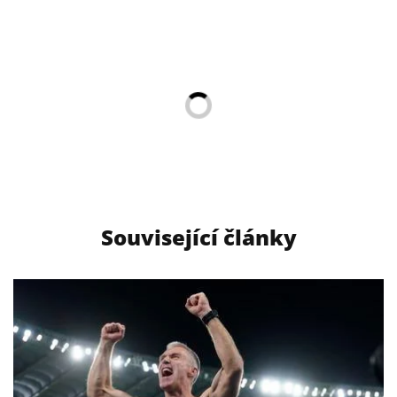
Související články