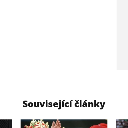
Související články