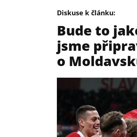
Diskuse k článku:
Bude to jak
jsme připra
o Moldavsk