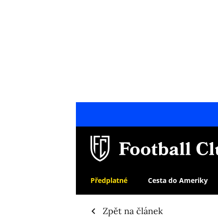
Předplatné
Cesta do Ameriky
Zpět na článek