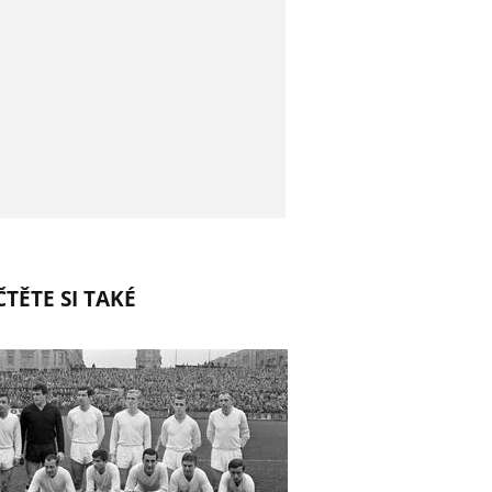
TĚTE SI TAKÉ