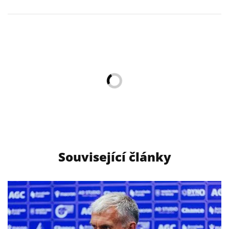
Související články