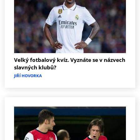
Velký fotbalový kvíz. Vyznáte se v názvech
slavných klubů?
JIŘÍ HOVORKA