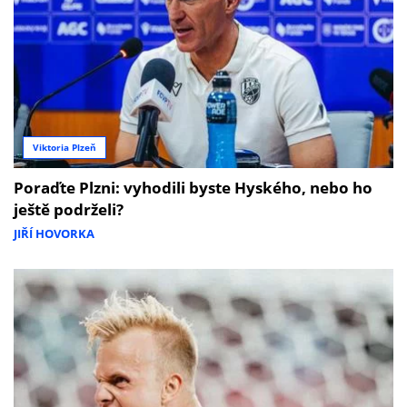
Viktoria Plzeň
Poraďte Plzni: vyhodili byste Hyského, nebo ho
ještě podrželi?
JIŘÍ HOVORKA