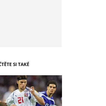
TĚTE SI TAKÉ