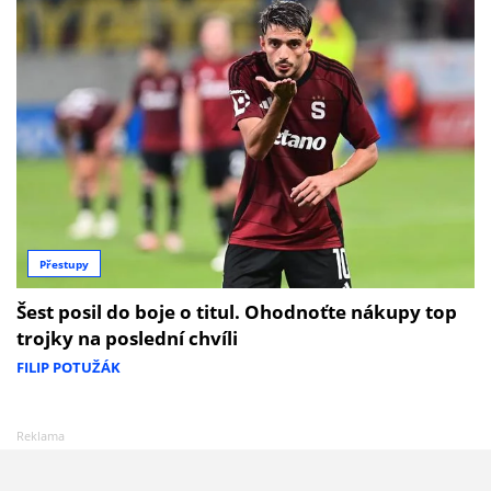
Přestupy
Šest posil do boje o titul. Ohodnoťte nákupy top
trojky na poslední chvíli
FILIP POTUŽÁK