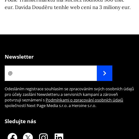
eur. Davida Douděru tenhle web cení na 3 miliony eur.
Newsletter
Odesláním registrace souhlasím se zpracováním svých osobních údajů
pro účely zasílání Newsletteru a servisních kampaní a zároveň
potvrzuji seznámení s
Podmínkami o zpracování osobních údajů
společností Next Page Media s.r.o. a Heroine s.r.o.
Sledujte nás