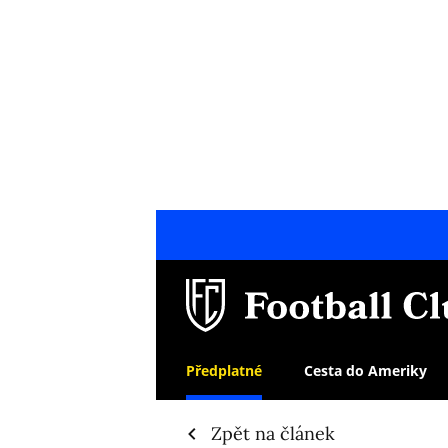
Předplatné
Cesta do Ameriky
Zpět na článek