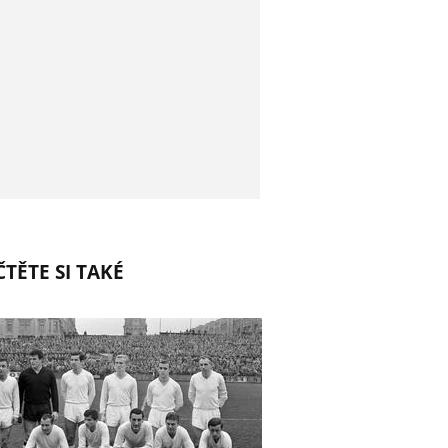
TĚTE SI TAKÉ