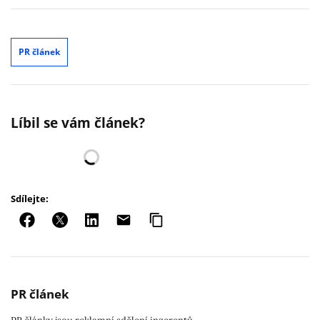
PR článek
Líbil se vám článek?
Sdílejte:
PR článek