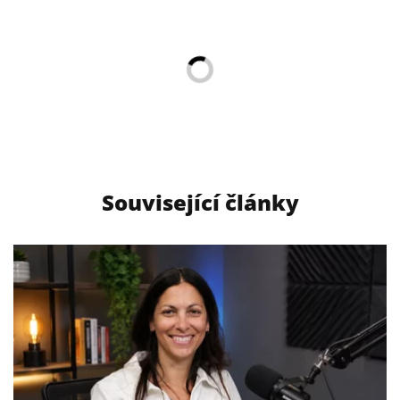
Související články