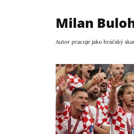
Milan Bulo
Autor pracuje jako hráčský ska