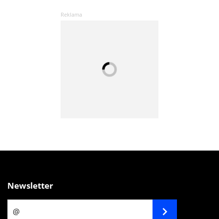
Newsletter