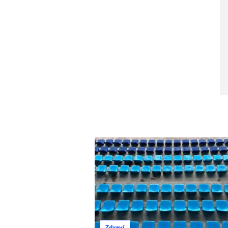
Zdraví