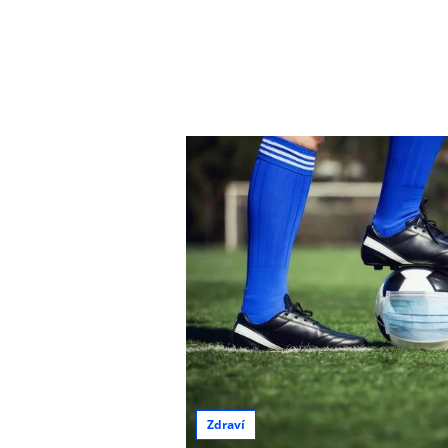
Zdraví