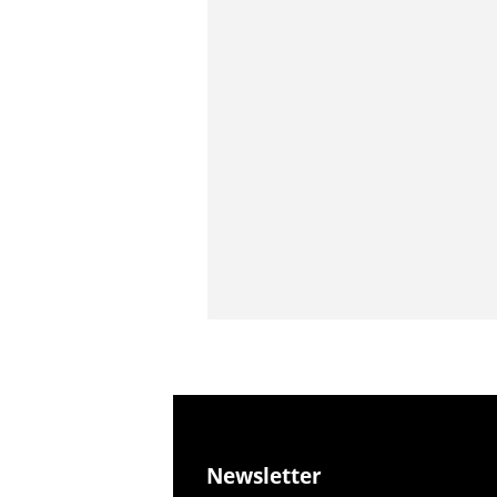
Newsletter