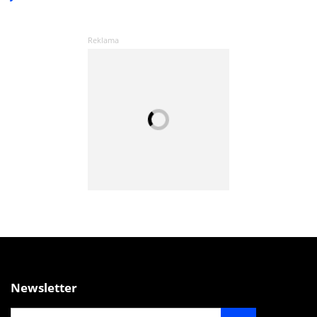
Newsletter