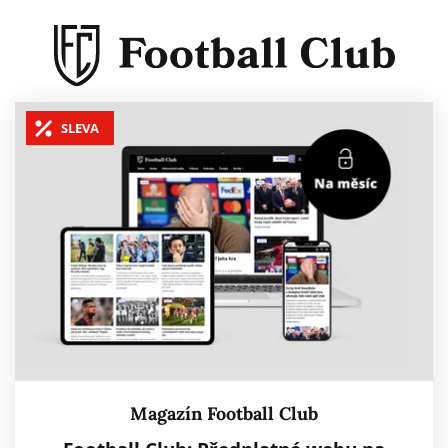
SLEVA
Magazín Football Club