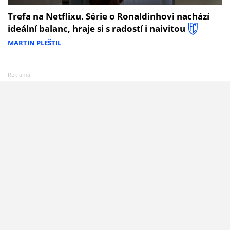
Trefa na Netflixu. Série o Ronaldinhovi nachází
ideální balanc, hraje si s radostí i naivitou
MARTIN PLEŠTIL